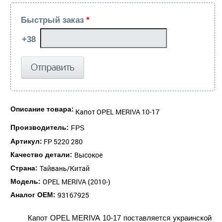
Быстрый заказ
*
Описание товара:
Капот OPEL MERIVA 10-17
Производитель:
FPS
FP 5220 280
Артикул:
Высокое
Качество детали:
Тайвань/Китай
Страна:
OPEL MERIVA (2010-)
Модель:
93167925
Аналог ОЕМ:
Капот OPEL MERIVA 10-17 поставляется украинской