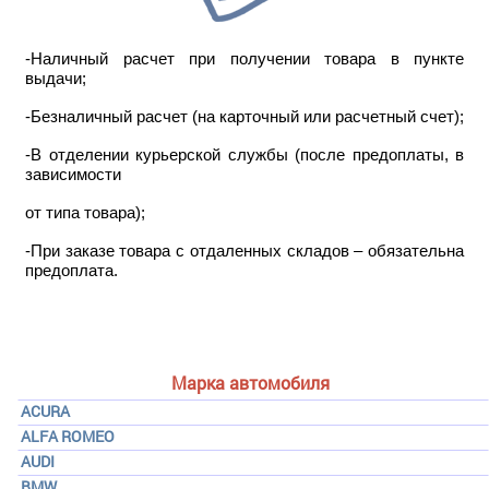
-Наличный расчет при получении товара в пункте
выдачи;
-Безналичный расчет (на карточный или расчетный счет);
-В отделении курьерской службы (после предоплаты, в
зависимости
от типа товара);
-При заказе товара с отдаленных складов – обязательна
предоплата.
Марка автомобиля
ACURA
ALFA ROMEO
AUDI
BMW