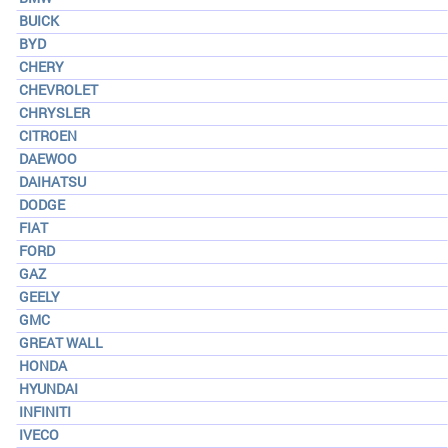
BUICK
BYD
CHERY
CHEVROLET
CHRYSLER
CITROEN
DAEWOO
DAIHATSU
DODGE
FIAT
FORD
GAZ
GEELY
GMC
GREAT WALL
HONDA
HYUNDAI
INFINITI
IVECO