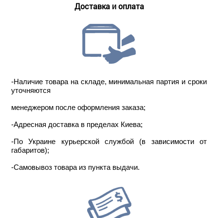
Доставка и оплата
-Наличие товара на складе, минимальная партия и сроки
уточняются
менеджером после оформления заказа;
-Адресная доставка в пределах Киева;
-По Украине курьерской службой (в зависимости от
габаритов);
-Самовывоз товара из пункта выдачи.