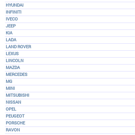
HYUNDAI
INFINITI
IVECO
JEEP
KIA
LADA
LAND ROVER
LEXUS
LINCOLN
MAZDA
MERCEDES
MG
MINI
MITSUBISHI
NISSAN
OPEL
PEUGEOT
PORSCHE
RAVON