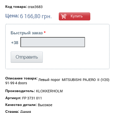
crax3683
Код товара:
6 166,80 грн.
Цена:
Быстрый заказ
*
Описание товара:
Левый порог MITSUBISHI PAJERO II (V20)
91-99 4 doors
Производитель:
KLOKKERHOLM
FP 3731 011
Артикул:
Высокое
Качество детали:
Дания
Страна: