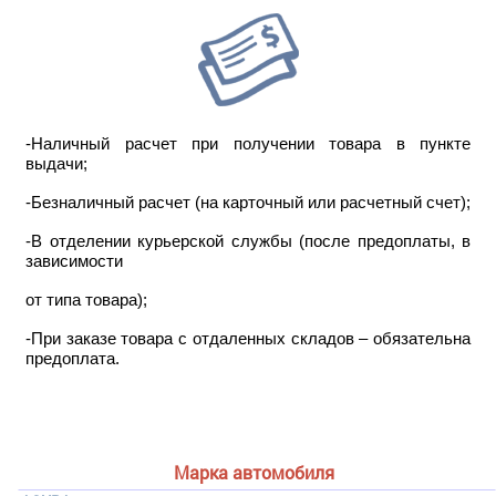
-Наличный расчет при получении товара в пункте
выдачи;
-Безналичный расчет (на карточный или расчетный счет);
-В отделении курьерской службы (после предоплаты, в
зависимости
от типа товара);
-При заказе товара с отдаленных складов – обязательна
предоплата.
Марка автомобиля