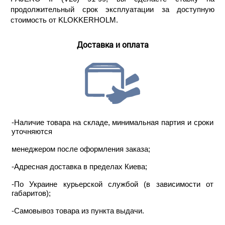
продолжительный срок эксплуатации за доступную
стоимость от KLOKKERHOLM.
Доставка и оплата
-Наличие товара на складе, минимальная партия и сроки
уточняются
менеджером после оформления заказа;
-Адресная доставка в пределах Киева;
-По Украине курьерской службой (в зависимости от
габаритов);
-Самовывоз товара из пункта выдачи.