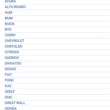
ACURA
ALFA ROMEO
AUDI
BMW
BUICK
BYD
CHERY
CHEVROLET
CHRYSLER
CITROEN
DAEWOO
DAIHATSU
DODGE
FIAT
FORD
GAZ
GEELY
GMC
GREAT WALL
HONDA