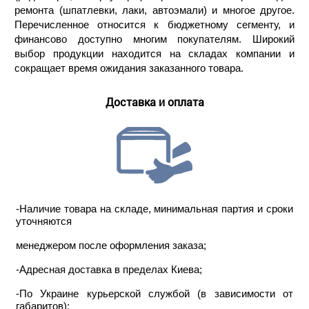
ремонта (шпатлевки, лаки, автоэмали) и многое другое.
Перечисленное относится к бюджетному сегменту, и
финансово доступно многим покупателям. Широкий
выбор продукции находится на складах компании и
сокращает время ожидания заказанного товара.
Доставка и оплата
-Наличие товара на складе, минимальная партия и сроки
уточняются
менеджером после оформления заказа;
-Адресная доставка в пределах Киева;
-По Украине курьерской службой (в зависимости от
габаритов);