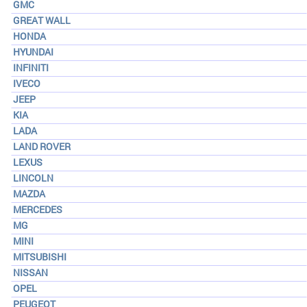
GMC
GREAT WALL
HONDA
HYUNDAI
INFINITI
IVECO
JEEP
KIA
LADA
LAND ROVER
LEXUS
LINCOLN
MAZDA
MERCEDES
MG
MINI
MITSUBISHI
NISSAN
OPEL
PEUGEOT