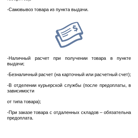
-Самовывоз товара из пункта выдачи.
-Наличный расчет при получении товара в пункте
выдачи;
-Безналичный расчет (на карточный или расчетный счет);
-В отделении курьерской службы (после предоплаты, в
зависимости
от типа товара);
-При заказе товара с отдаленных складов – обязательна
предоплата.