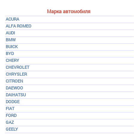
Марка автомобиля
ACURA
ALFA ROMEO
AUDI
BMW
BUICK
BYD
CHERY
CHEVROLET
CHRYSLER
CITROEN
DAEWOO
DAIHATSU
DODGE
FIAT
FORD
GAZ
GEELY