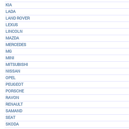
KIA
LADA
LAND ROVER
LEXUS
LINCOLN
MAZDA
MERCEDES
MG
MINI
MITSUBISHI
NISSAN
OPEL
PEUGEOT
PORSCHE
RAVON
RENAULT
SAMAND
SEAT
SKODA