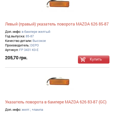
Левый (правый) указатель поворота MAZDA 626 85-87
Доп. инфо:
в бампере желтый
Год выпуска:
85-87
Качество детали:
Высокое
Производитель:
DEPO
Артикул:
FP 3431 K0-E
205,70 грн.
Указатель поворота в бампере MAZDA 626 83-87 (GC)
Доп. инфо:
желт.; +лампа