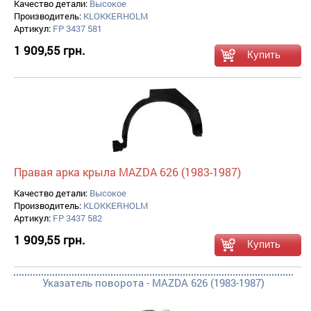
Качество детали:
Высокое
Производитель:
KLOKKERHOLM
Артикул:
FP 3437 581
1 909,55 грн.
Правая арка крыла MAZDA 626 (1983-1987)
Качество детали:
Высокое
Производитель:
KLOKKERHOLM
Артикул:
FP 3437 582
1 909,55 грн.
Указатель поворота - MAZDA 626 (1983-1987)