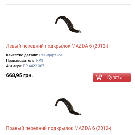
Левый передний подкрылок MAZDA 6 (2012-)
Качество детали:
Стандартное
Производитель:
FPS
Артикул:
FP 4422 387
668,95 грн.
Правый передний подкрылок MAZDA 6 (2012-)