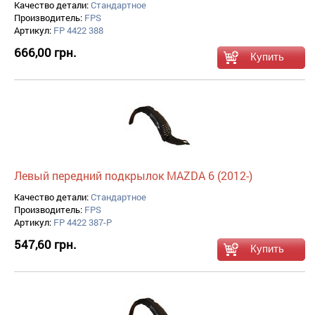
Качество детали:
Стандартное
Производитель:
FPS
Артикул:
FP 4422 388
666,00 грн.
Левый передний подкрылок MAZDA 6 (2012-)
Качество детали:
Стандартное
Производитель:
FPS
Артикул:
FP 4422 387-P
547,60 грн.