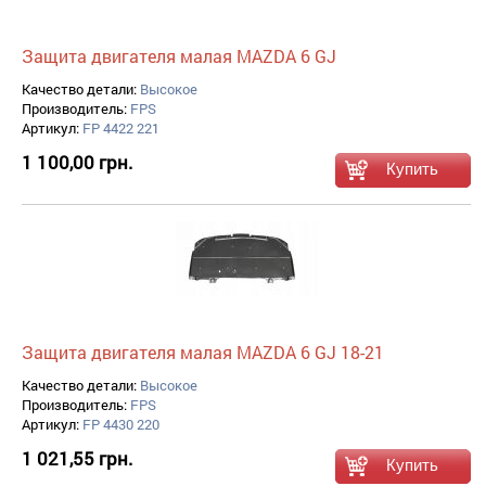
Защита двигателя малая MAZDA 6 GJ
Качество детали:
Высокое
Производитель:
FPS
Артикул:
FP 4422 221
1 100,00 грн.
Защита двигателя малая MAZDA 6 GJ 18-21
Качество детали:
Высокое
Производитель:
FPS
Артикул:
FP 4430 220
1 021,55 грн.