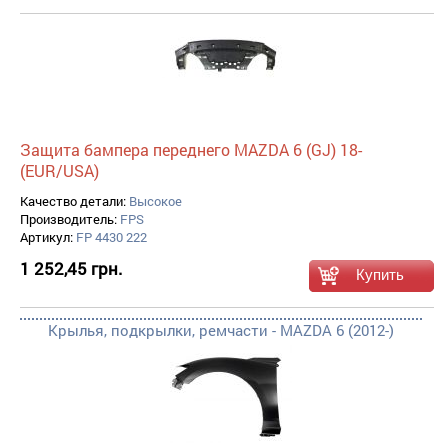
Защита бампера переднего MAZDA 6 (GJ) 18-
(EUR/USA)
Качество детали:
Высокое
Производитель:
FPS
Артикул:
FP 4430 222
1 252,45 грн.
Крылья, подкрылки, ремчасти - MAZDA 6 (2012-)