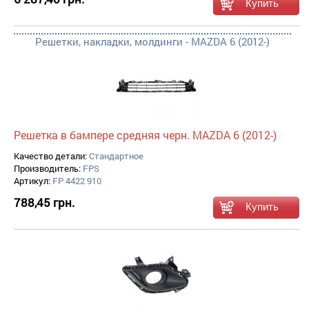
Решетки, накладки, молдинги - MAZDA 6 (2012-)
Решетка в бампере средняя черн. MAZDA 6 (2012-)
Качество детали:
Стандартное
Производитель:
FPS
Артикул:
FP 4422 910
788,45 грн.