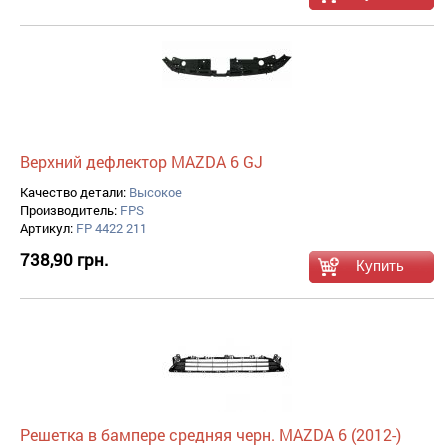
Верхний дефлектор MAZDA 6 GJ
Качество детали:
Высокое
Производитель:
FPS
Артикул:
FP 4422 211
738,90 грн.
Решетка в бампере средняя черн. MAZDA 6 (2012-)