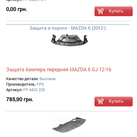
0,00 грн.
Защита и пороги - MAZDA 6 (2012-)
Защита бампера передняя MAZDA 6 GJ 12-16
Качество детали:
Высокое
Производитель:
FPS
Артикул:
FP 4422 220
785,90 грн.