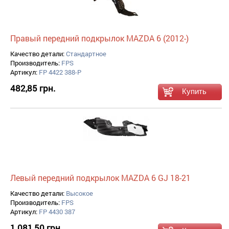
Правый передний подкрылок MAZDA 6 (2012-)
Качество детали:
Стандартное
Производитель:
FPS
Артикул:
FP 4422 388-P
482,85 грн.
Левый передний подкрылок MAZDA 6 GJ 18-21
Качество детали:
Высокое
Производитель:
FPS
Артикул:
FP 4430 387
1 081,50 грн.