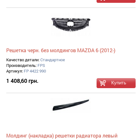
Решетка черн. без молдингов MAZDA 6 (2012-)
Качество детали:
Стандартное
Производитель:
FPS
Артикул:
FP 4422 990
1 408,60 грн.
Молдинг (накладка) решетки радиатора левый