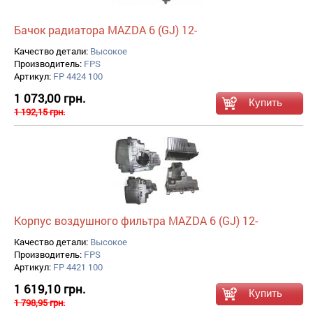
Бачок радиатора MAZDA 6 (GJ) 12-
Качество детали:
Высокое
Производитель:
FPS
Артикул:
FP 4424 100
1 073,00 грн.
1 192,15 грн.
Корпус воздушного фильтра MAZDA 6 (GJ) 12-
Качество детали:
Высокое
Производитель:
FPS
Артикул:
FP 4421 100
1 619,10 грн.
1 798,95 грн.