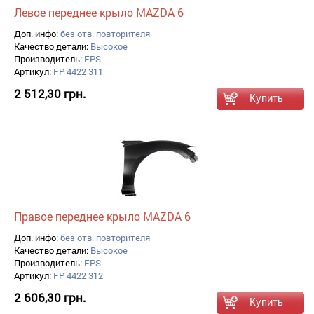
Левое переднее крыло MAZDA 6
Доп. инфо:
без отв. повторителя
Качество детали:
Высокое
Производитель:
FPS
Артикул:
FP 4422 311
2 512,30 грн.
Правое переднее крыло MAZDA 6
Доп. инфо:
без отв. повторителя
Качество детали:
Высокое
Производитель:
FPS
Артикул:
FP 4422 312
2 606,30 грн.