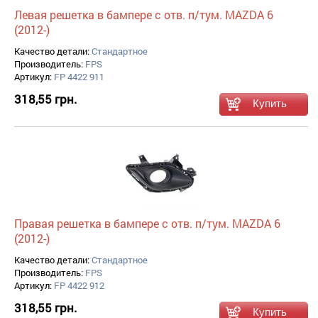
Левая решетка в бампере с отв. п/тум. MAZDA 6
(2012-)
Качество детали:
Стандартное
Производитель:
FPS
Артикул:
FP 4422 911
318,55 грн.
Правая решетка в бампере с отв. п/тум. MAZDA 6
(2012-)
Качество детали:
Стандартное
Производитель:
FPS
Артикул:
FP 4422 912
318,55 грн.