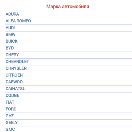
Марка автомобиля
ACURA
ALFA ROMEO
AUDI
BMW
BUICK
BYD
CHERY
CHEVROLET
CHRYSLER
CITROEN
DAEWOO
DAIHATSU
DODGE
FIAT
FORD
GAZ
GEELY
GMC