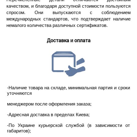
качеством, и благодаря доступной стоимости пользуются
спросом. Они выпускаются с соблюдением
международных стандартов, что подтверждает наличие
немалого количества различных сертификатов.
Доставка и оплата
-Наличие товара на складе, минимальная партия и сроки
уточняются
менеджером после оформления заказа;
-Адресная доставка в пределах Киева;
-По Украине курьерской службой (в зависимости от
габаритов);