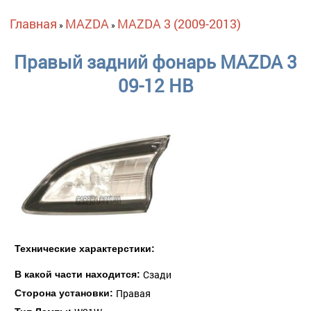
Вы здесь
Главная
MAZDA
MAZDA 3 (2009-2013)
»
»
Правый задний фонарь MAZDA 3
09-12 HB
Технические характерстики:
Сзади
В какой части находится:
Правая
Сторона установки: