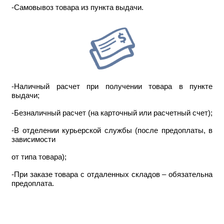
-Самовывоз товара из пункта выдачи.
-Наличный расчет при получении товара в пункте
выдачи;
-Безналичный расчет (на карточный или расчетный счет);
-В отделении курьерской службы (после предоплаты, в
зависимости
от типа товара);
-При заказе товара с отдаленных складов – обязательна
предоплата.