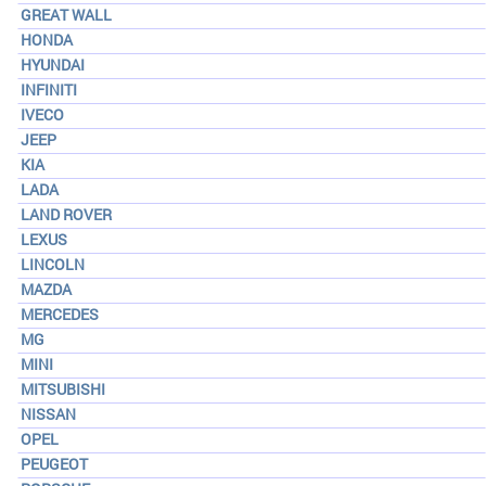
GREAT WALL
HONDA
HYUNDAI
INFINITI
IVECO
JEEP
KIA
LADA
LAND ROVER
LEXUS
LINCOLN
MAZDA
MERCEDES
MG
MINI
MITSUBISHI
NISSAN
OPEL
PEUGEOT