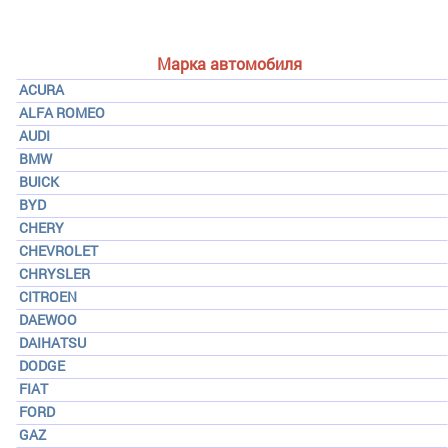
Марка автомобиля
ACURA
ALFA ROMEO
AUDI
BMW
BUICK
BYD
CHERY
CHEVROLET
CHRYSLER
CITROEN
DAEWOO
DAIHATSU
DODGE
FIAT
FORD
GAZ