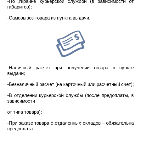
-По Украине курьерской службой (в зависимости от
габаритов);
-Самовывоз товара из пункта выдачи.
-Наличный расчет при получении товара в пункте
выдачи;
-Безналичный расчет (на карточный или расчетный счет);
-В отделении курьерской службы (после предоплаты, в
зависимости
от типа товара);
-При заказе товара с отдаленных складов – обязательна
предоплата.