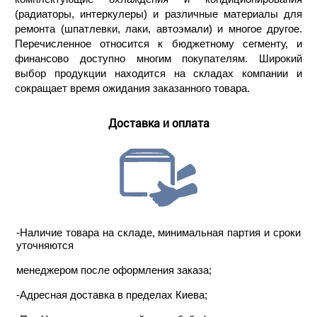
(радиаторы, интеркулеры) и различные материалы для
ремонта (шпатлевки, лаки, автоэмали) и многое другое.
Перечисленное относится к бюджетному сегменту, и
финансово доступно многим покупателям. Широкий
выбор продукции находится на складах компании и
сокращает время ожидания заказанного товара.
Доставка и оплата
-Наличие товара на складе, минимальная партия и сроки
уточняются
менеджером после оформления заказа;
-Адресная доставка в пределах Киева;