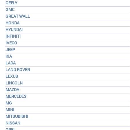
GEELY
GMC
GREAT WALL
HONDA
HYUNDAI
INFINITI
IVECO
JEEP
KIA
LADA
LAND ROVER
LEXUS
LINCOLN
MAZDA
MERCEDES
MG
MINI
MITSUBISHI
NISSAN
OPEL