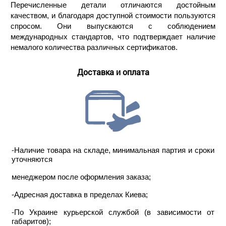
Перечисленные детали отличаются достойным
качеством, и благодаря доступной стоимости пользуются
спросом. Они выпускаются с соблюдением
международных стандартов, что подтверждает наличие
немалого количества различных сертификатов.
Доставка и оплата
-Наличие товара на складе, минимальная партия и сроки
уточняются
менеджером после оформления заказа;
-Адресная доставка в пределах Киева;
-По Украине курьерской службой (в зависимости от
габаритов);