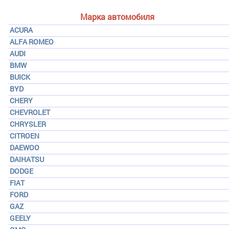
Марка автомобиля
ACURA
ALFA ROMEO
AUDI
BMW
BUICK
BYD
CHERY
CHEVROLET
CHRYSLER
CITROEN
DAEWOO
DAIHATSU
DODGE
FIAT
FORD
GAZ
GEELY