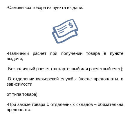
-Самовывоз товара из пункта выдачи.
-Наличный расчет при получении товара в пункте
выдачи;
-Безналичный расчет (на карточный или расчетный счет);
-В отделении курьерской службы (после предоплаты, в
зависимости
от типа товара);
-При заказе товара с отдаленных складов – обязательна
предоплата.