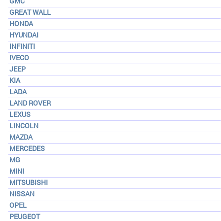
GMC
GREAT WALL
HONDA
HYUNDAI
INFINITI
IVECO
JEEP
KIA
LADA
LAND ROVER
LEXUS
LINCOLN
MAZDA
MERCEDES
MG
MINI
MITSUBISHI
NISSAN
OPEL
PEUGEOT