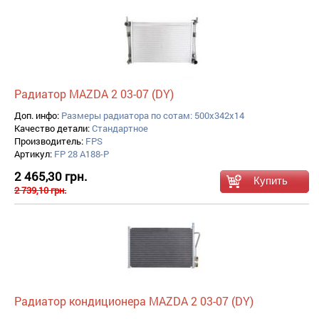
Радиатор MAZDA 2 03-07 (DY)
Доп. инфо:
Размеры радиатора по сотам: 500x342x14
Качество детали:
Стандартное
Производитель:
FPS
Артикул:
FP 28 A188-P
2 465,30 грн.
2 739,10 грн.
Радиатор кондиционера MAZDA 2 03-07 (DY)