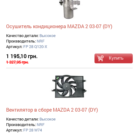
Осушитель кондиционера MAZDA 2 03-07 (DY)
Качество детали:
Высокое
Производитель:
NRF
Артикул:
FP 28 Q120-X
1 195,10 грн.
1 327,95 грн.
Вентилятор в сборе MAZDA 2 03-07 (DY)
Качество детали:
Высокое
Производитель:
NRF
Артикул:
FP 28 W74