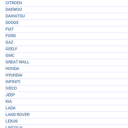
CITROEN
DAEWOO
DAIHATSU
DODGE
FIAT
FORD
GAZ
GEELY
GMC
GREAT WALL
HONDA
HYUNDAI
INFINITI
IVECO
JEEP
KIA
LADA
LAND ROVER
LEXUS
LINCOLN