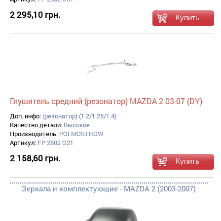
2 295,10 грн.
Глушитель средний (резонатор) MAZDA 2 03-07 (DY)
Доп. инфо:
(резонатор) (1.2/1.25/1.4)
Качество детали:
Высокое
Производитель:
POLMOSTROW
Артикул:
FP 2802 G21
2 158,60 грн.
Зеркала и комплектующие - MAZDA 2 (2003-2007)