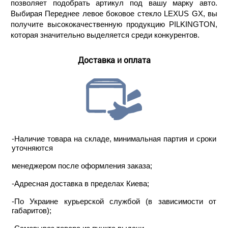
позволяет подобрать артикул под вашу марку авто.
Выбирая Переднее левое боковое стекло LEXUS GX, вы
получите высококачественную продукцию PILKINGTON,
которая значительно выделяется среди конкурентов.
Доставка и оплата
-Наличие товара на складе, минимальная партия и сроки
уточняются
менеджером после оформления заказа;
-Адресная доставка в пределах Киева;
-По Украине курьерской службой (в зависимости от
габаритов);