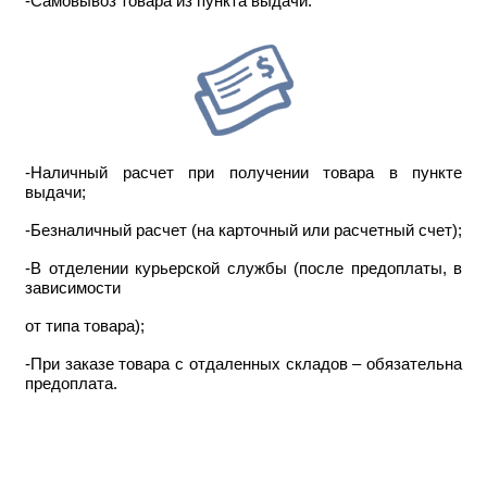
-Самовывоз товара из пункта выдачи.
-Наличный расчет при получении товара в пункте
выдачи;
-Безналичный расчет (на карточный или расчетный счет);
-В отделении курьерской службы (после предоплаты, в
зависимости
от типа товара);
-При заказе товара с отдаленных складов – обязательна
предоплата.