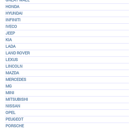
HONDA
HYUNDAI
INFINITI
IVECO
JEEP
KIA
LADA
LAND ROVER
LEXUS
LINCOLN
MAZDA
MERCEDES
MG
MINI
MITSUBISHI
NISSAN
OPEL
PEUGEOT
PORSCHE