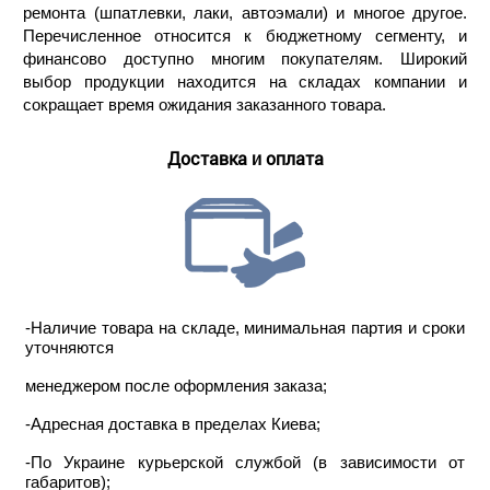
ремонта (шпатлевки, лаки, автоэмали) и многое другое.
Перечисленное относится к бюджетному сегменту, и
финансово доступно многим покупателям. Широкий
выбор продукции находится на складах компании и
сокращает время ожидания заказанного товара.
Доставка и оплата
-Наличие товара на складе, минимальная партия и сроки
уточняются
менеджером после оформления заказа;
-Адресная доставка в пределах Киева;
-По Украине курьерской службой (в зависимости от
габаритов);