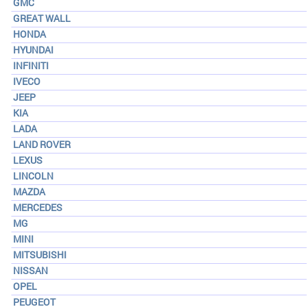
GMC
GREAT WALL
HONDA
HYUNDAI
INFINITI
IVECO
JEEP
KIA
LADA
LAND ROVER
LEXUS
LINCOLN
MAZDA
MERCEDES
MG
MINI
MITSUBISHI
NISSAN
OPEL
PEUGEOT