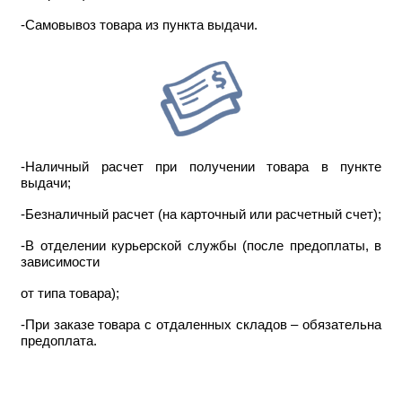
-Самовывоз товара из пункта выдачи.
-Наличный расчет при получении товара в пункте
выдачи;
-Безналичный расчет (на карточный или расчетный счет);
-В отделении курьерской службы (после предоплаты, в
зависимости
от типа товара);
-При заказе товара с отдаленных складов – обязательна
предоплата.