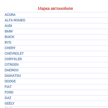
Марка автомобиля
ACURA
ALFA ROMEO
AUDI
BMW
BUICK
BYD
CHERY
CHEVROLET
CHRYSLER
CITROEN
DAEWOO
DAIHATSU
DODGE
FIAT
FORD
GAZ
GEELY