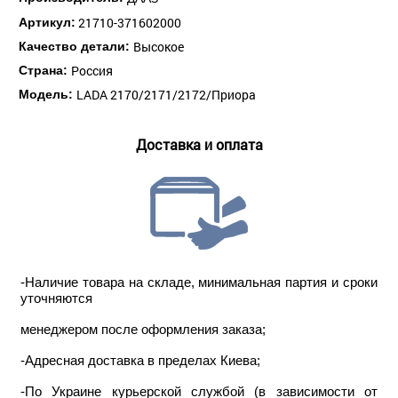
21710-371602000
Артикул:
Высокое
Качество детали:
Россия
Страна:
LADA 2170/2171/2172/Приора
Модель:
Доставка и оплата
-Наличие товара на складе, минимальная партия и сроки
уточняются
менеджером после оформления заказа;
-Адресная доставка в пределах Киева;
-По Украине курьерской службой (в зависимости от