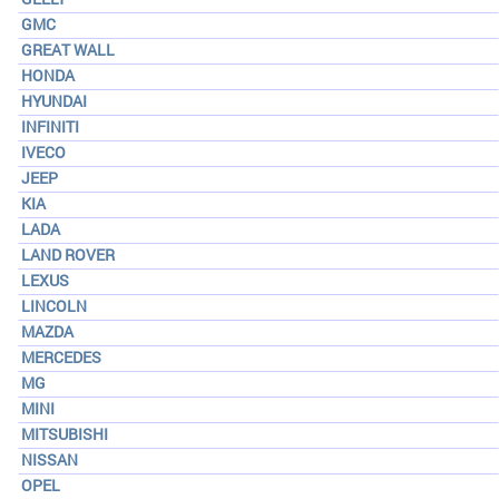
GMC
GREAT WALL
HONDA
HYUNDAI
INFINITI
IVECO
JEEP
KIA
LADA
LAND ROVER
LEXUS
LINCOLN
MAZDA
MERCEDES
MG
MINI
MITSUBISHI
NISSAN
OPEL