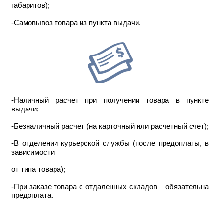
габаритов);
-Самовывоз товара из пункта выдачи.
-Наличный расчет при получении товара в пункте
выдачи;
-Безналичный расчет (на карточный или расчетный счет);
-В отделении курьерской службы (после предоплаты, в
зависимости
от типа товара);
-При заказе товара с отдаленных складов – обязательна
предоплата.