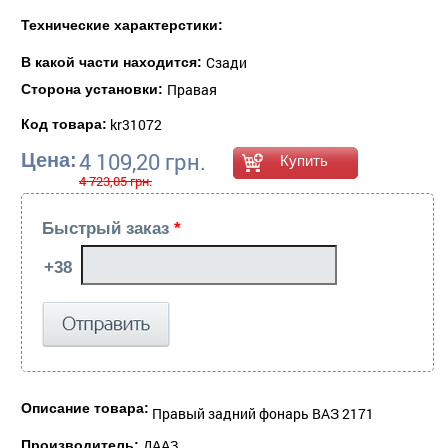
Технические характерстики:
Сзади
В какой части находится:
Правая
Сторона установки:
kr31072
Код товара:
4 109,20 грн.
Цена:
4 723,05 грн.
Быстрый заказ
*
Описание товара:
Правый задний фонарь ВАЗ 2171
Производитель:
ДААЗ