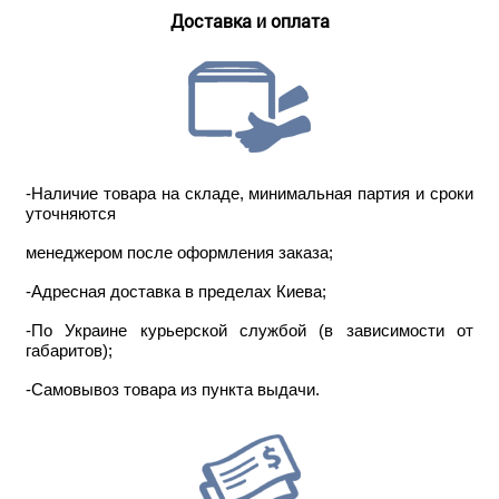
Доставка и оплата
-Наличие товара на складе, минимальная партия и сроки
уточняются
менеджером после оформления заказа;
-Адресная доставка в пределах Киева;
-По Украине курьерской службой (в зависимости от
габаритов);
-Самовывоз товара из пункта выдачи.