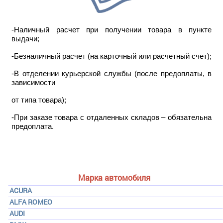
-Наличный расчет при получении товара в пункте
выдачи;
-Безналичный расчет (на карточный или расчетный счет);
-В отделении курьерской службы (после предоплаты, в
зависимости
от типа товара);
-При заказе товара с отдаленных складов – обязательна
предоплата.
Марка автомобиля
ACURA
ALFA ROMEO
AUDI