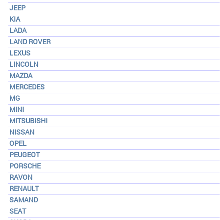
JEEP
KIA
LADA
LAND ROVER
LEXUS
LINCOLN
MAZDA
MERCEDES
MG
MINI
MITSUBISHI
NISSAN
OPEL
PEUGEOT
PORSCHE
RAVON
RENAULT
SAMAND
SEAT