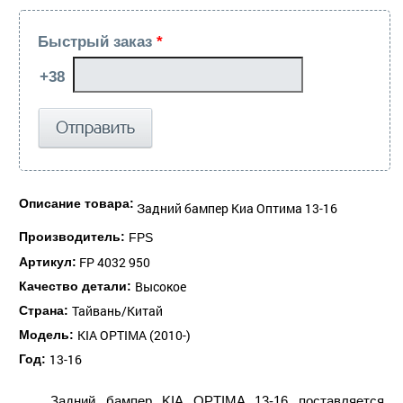
Быстрый заказ
*
Описание товара:
Задний бампер Киа Оптима 13-16
Производитель:
FPS
FP 4032 950
Артикул:
Высокое
Качество детали:
Тайвань/Китай
Страна:
KIA OPTIMA (2010-)
Модель:
13-16
Год:
Задний бампер KIA OPTIMA 13-16 поставляется