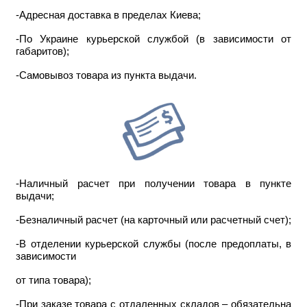
-Адресная доставка в пределах Киева;
-По Украине курьерской службой (в зависимости от
габаритов);
-Самовывоз товара из пункта выдачи.
-Наличный расчет при получении товара в пункте
выдачи;
-Безналичный расчет (на карточный или расчетный счет);
-В отделении курьерской службы (после предоплаты, в
зависимости
от типа товара);
-При заказе товара с отдаленных складов – обязательна