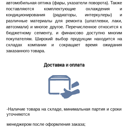
автомобильная оптика (фары, указатели поворота). Также
поставляются комплектующие охлаждения и
кондиционирования (радиаторы, интеркулеры) и
различные материалы для ремонта (шпатлевки, лаки,
автоэмали) и многое другое. Перечисленное относится к
бюджетному сегменту, и финансово доступно многим
покупателям. Широкий выбор продукции находится на
складах компании и сокращает время ожидания
заказанного товара.
Доставка и оплата
-Наличие товара на складе, минимальная партия и сроки
уточняются
менеджером после оформления заказа;