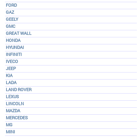
FORD
GAZ
GEELY
GMC
GREAT WALL
HONDA
HYUNDAI
INFINITI
IVECO
JEEP
KIA
LADA
LAND ROVER
LEXUS
LINCOLN
MAZDA
MERCEDES
MG
MINI