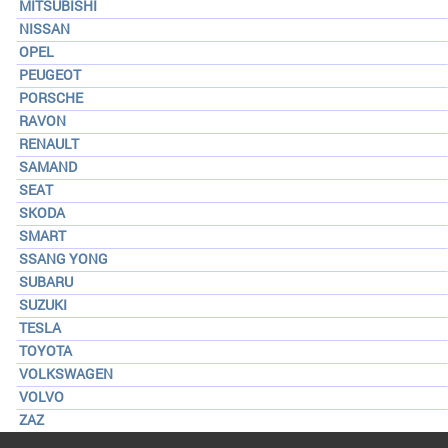
MITSUBISHI
NISSAN
OPEL
PEUGEOT
PORSCHE
RAVON
RENAULT
SAMAND
SEAT
SKODA
SMART
SSANG YONG
SUBARU
SUZUKI
TESLA
TOYOTA
VOLKSWAGEN
VOLVO
ZAZ