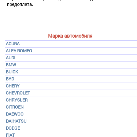
предоплата.
Марка автомобиля
ACURA
ALFA ROMEO
AUDI
BMW
BUICK
BYD
CHERY
CHEVROLET
CHRYSLER
CITROEN
DAEWOO
DAIHATSU
DODGE
FIAT