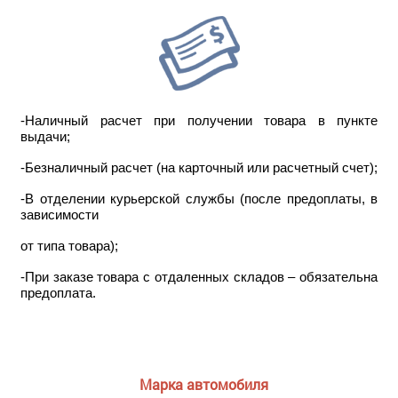
-Наличный расчет при получении товара в пункте
выдачи;
-Безналичный расчет (на карточный или расчетный счет);
-В отделении курьерской службы (после предоплаты, в
зависимости
от типа товара);
-При заказе товара с отдаленных складов – обязательна
предоплата.
Марка автомобиля