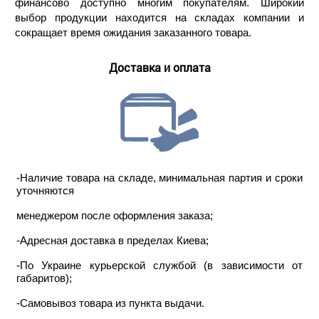
финансово доступно многим покупателям. Широкий
выбор продукции находится на складах компании и
сокращает время ожидания заказанного товара.
Доставка и оплата
-Наличие товара на складе, минимальная партия и сроки
уточняются
менеджером после оформления заказа;
-Адресная доставка в пределах Киева;
-По Украине курьерской службой (в зависимости от
габаритов);
-Самовывоз товара из пункта выдачи.