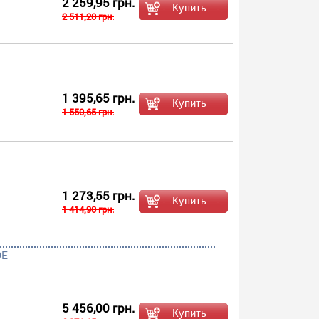
2 259,95 грн.
2 511,20 грн.
1 395,65 грн.
1 550,65 грн.
1 273,55 грн.
1 414,90 грн.
DE
5 456,00 грн.