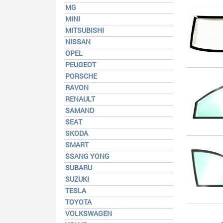
MG
MINI
MITSUBISHI
NISSAN
OPEL
PEUGEOT
PORSCHE
RAVON
RENAULT
SAMAND
SEAT
SKODA
SMART
SSANG YONG
SUBARU
SUZUKI
TESLA
TOYOTA
VOLKSWAGEN