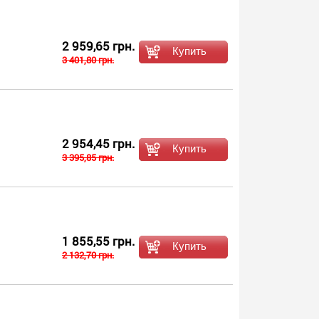
2 959,65 грн.
3 401,80 грн.
2 954,45 грн.
3 395,85 грн.
1 855,55 грн.
2 132,70 грн.