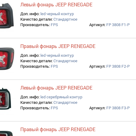
Левый фонарь JEEP RENEGADE
Доп. инфо:
led черный контур
Качество детали:
Стандартное
Производитель:
FPS
Артикул:
FP 3808 F1-P
Правый фонарь JEEP RENEGADE
Доп. инфо:
led черный контур
Качество детали:
Стандартное
Производитель:
FPS
Артикул:
FP 3808 F2-P
Левый фонарь JEEP RENEGADE
Доп. инфо:
led серебряный контур
Качество детали:
Стандартное
Производитель:
FPS
Артикул:
FP 3808 F3-P
Правый фонарь JEEP RENEGADE