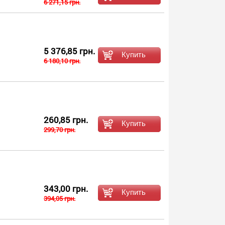
6 271,15 грн.
5 376,85 грн.
6 180,10 грн.
260,85 грн.
299,70 грн.
343,00 грн.
394,05 грн.