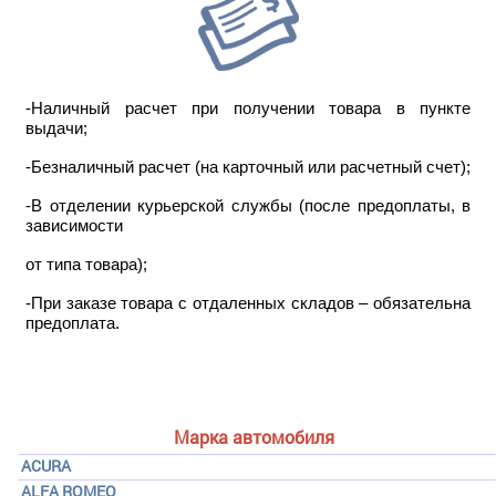
-Наличный расчет при получении товара в пункте
выдачи;
-Безналичный расчет (на карточный или расчетный счет);
-В отделении курьерской службы (после предоплаты, в
зависимости
от типа товара);
-При заказе товара с отдаленных складов – обязательна
предоплата.
Марка автомобиля
ACURA
ALFA ROMEO