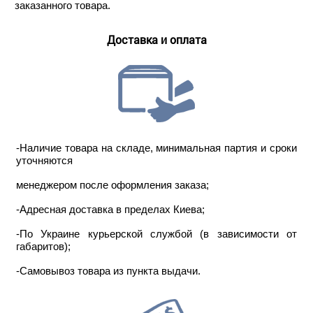
заказанного товара.
Доставка и оплата
-Наличие товара на складе, минимальная партия и сроки
уточняются
менеджером после оформления заказа;
-Адресная доставка в пределах Киева;
-По Украине курьерской службой (в зависимости от
габаритов);
-Самовывоз товара из пункта выдачи.