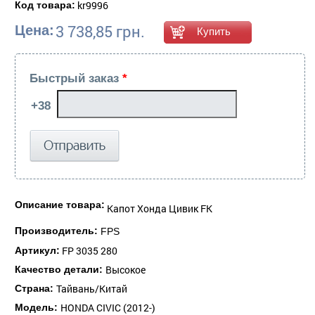
kr9996
Код товара:
3 738,85 грн.
Цена:
Быстрый заказ
*
Описание товара:
Капот Хонда Цивик FK
Производитель:
FPS
FP 3035 280
Артикул:
Высокое
Качество детали:
Тайвань/Китай
Страна:
HONDA CIVIC (2012-)
Модель: