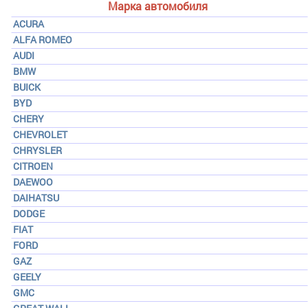
Марка автомобиля
ACURA
ALFA ROMEO
AUDI
BMW
BUICK
BYD
CHERY
CHEVROLET
CHRYSLER
CITROEN
DAEWOO
DAIHATSU
DODGE
FIAT
FORD
GAZ
GEELY
GMC