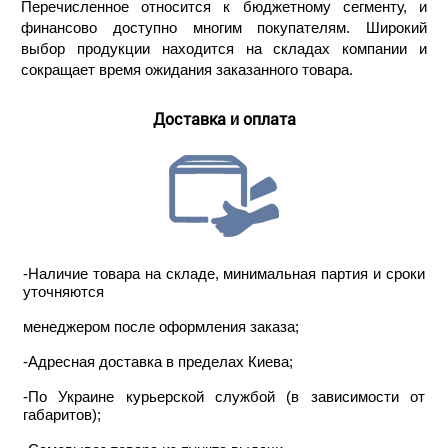
Перечисленное относится к бюджетному сегменту, и
финансово доступно многим покупателям. Широкий
выбор продукции находится на складах компании и
сокращает время ожидания заказанного товара.
Доставка и оплата
-Наличие товара на складе, минимальная партия и сроки
уточняются
менеджером после оформления заказа;
-Адресная доставка в пределах Киева;
-По Украине курьерской службой (в зависимости от
габаритов);