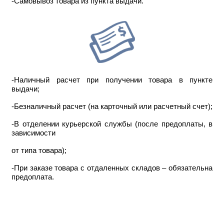
-Самовывоз товара из пункта выдачи.
-Наличный расчет при получении товара в пункте
выдачи;
-Безналичный расчет (на карточный или расчетный счет);
-В отделении курьерской службы (после предоплаты, в
зависимости
от типа товара);
-При заказе товара с отдаленных складов – обязательна
предоплата.