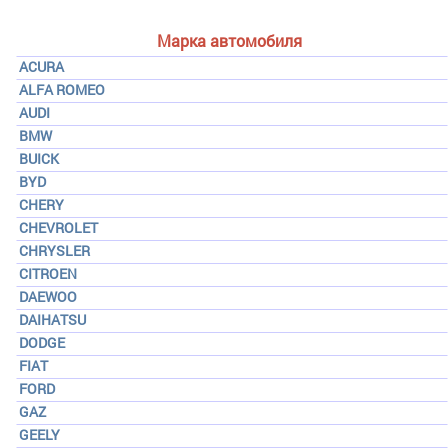
Марка автомобиля
ACURA
ALFA ROMEO
AUDI
BMW
BUICK
BYD
CHERY
CHEVROLET
CHRYSLER
CITROEN
DAEWOO
DAIHATSU
DODGE
FIAT
FORD
GAZ
GEELY