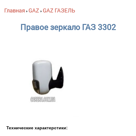
Вы здесь
Главная
GAZ
GAZ ГАЗЕЛЬ
»
»
Правое зеркало ГАЗ 3302
Технические характерстики: