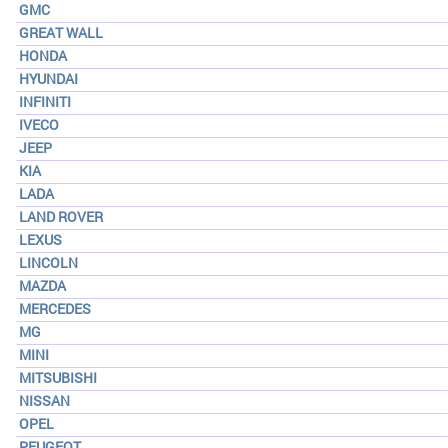
GMC
GREAT WALL
HONDA
HYUNDAI
INFINITI
IVECO
JEEP
KIA
LADA
LAND ROVER
LEXUS
LINCOLN
MAZDA
MERCEDES
MG
MINI
MITSUBISHI
NISSAN
OPEL
PEUGEOT