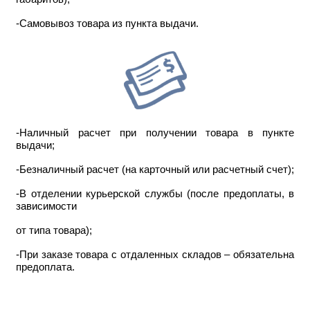
-Самовывоз товара из пункта выдачи.
-Наличный расчет при получении товара в пункте
выдачи;
-Безналичный расчет (на карточный или расчетный счет);
-В отделении курьерской службы (после предоплаты, в
зависимости
от типа товара);
-При заказе товара с отдаленных складов – обязательна
предоплата.