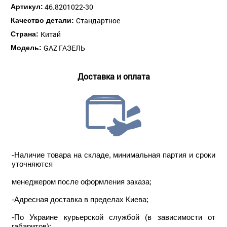
46.8201022-30
Артикул:
Стандартное
Качество детали:
Китай
Страна:
GAZ ГАЗЕЛЬ
Модель:
Доставка и оплата
-Наличие товара на складе, минимальная партия и сроки
уточняются
менеджером после оформления заказа;
-Адресная доставка в пределах Киева;
-По Украине курьерской службой (в зависимости от
габаритов);