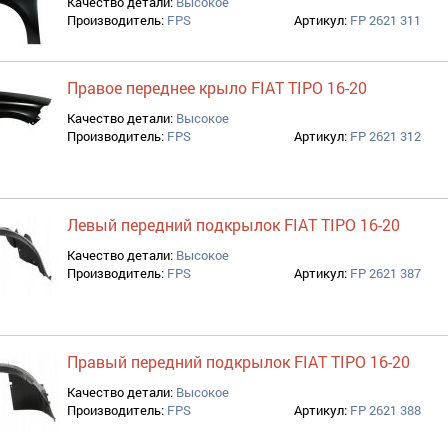
Качество детали:
Высокое
Производитель:
FPS
Артикул:
FP 2621 311
Правое переднее крыло FIAT TIPO 16-20
Качество детали:
Высокое
Производитель:
FPS
Артикул:
FP 2621 312
Левый передний подкрылок FIAT TIPO 16-20
Качество детали:
Высокое
Производитель:
FPS
Артикул:
FP 2621 387
Правый передний подкрылок FIAT TIPO 16-20
Качество детали:
Высокое
Производитель:
FPS
Артикул:
FP 2621 388