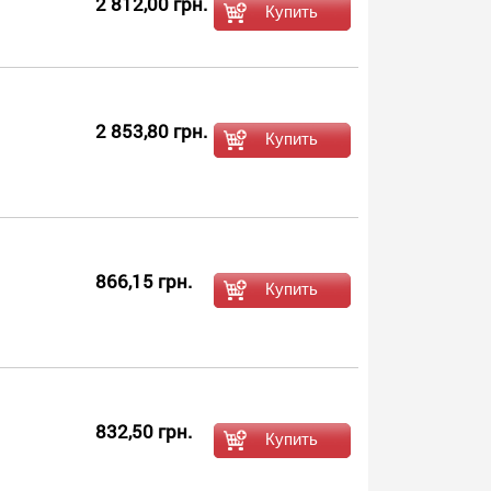
2 812,00 грн.
2 853,80 грн.
866,15 грн.
832,50 грн.