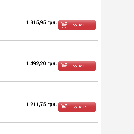
1 815,95 грн.
1 492,20 грн.
1 211,75 грн.