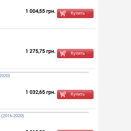
1 004,55 грн.
1 275,75 грн.
2020)
1 032,65 грн.
(2016-2020)