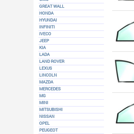
GREAT WALL
HONDA
HYUNDAI
INFINITI
IVECO
JEEP
KIA
LADA
LAND ROVER
LEXUS
LINCOLN
MAZDA
MERCEDES
MG
MINI
MITSUBISHI
NISSAN
OPEL
PEUGEOT