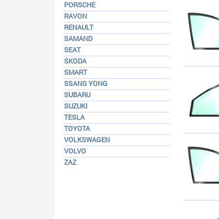
PORSCHE
RAVON
RENAULT
SAMAND
SEAT
SKODA
SMART
SSANG YONG
SUBARU
SUZUKI
TESLA
TOYOTA
VOLKSWAGEN
VOLVO
ZAZ