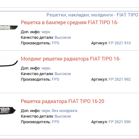
Решетки, накладки, молдинги - FIAT TIPO 
Решетка в бампере средняя FIAT TIPO 16-
Доп. инфо:
черн.
Качество детали:
Высокое
Производитель:
FPS
Артикул:
FP 2621 910
Молдинг решетки радиатора FIAT TIPO 16-
Доп. инфо:
черн.
Качество детали:
Высокое
Производитель:
FPS
Артикул:
FP 2621 992
Решетка радиатора FIAT TIPO 16-20
Доп. инфо:
черн. без молдинга
Качество детали:
Высокое
Производитель:
FPS
Артикул:
FP 2621 990