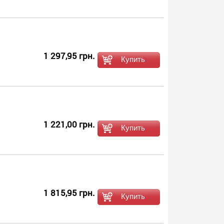
1 297,95 грн.
1 221,00 грн.
1 815,95 грн.