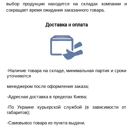
выбор продукции находится на складах компании и
сокращает время ожидания заказанного товара.
Доставка и оплата
-Наличие товара на складе, минимальная партия и сроки
уточняются
менеджером после оформления заказа;
-Адресная доставка в пределах Киева;
-По Украине курьерской службой (в зависимости от
габаритов);
-Самовывоз товара из пункта выдачи.