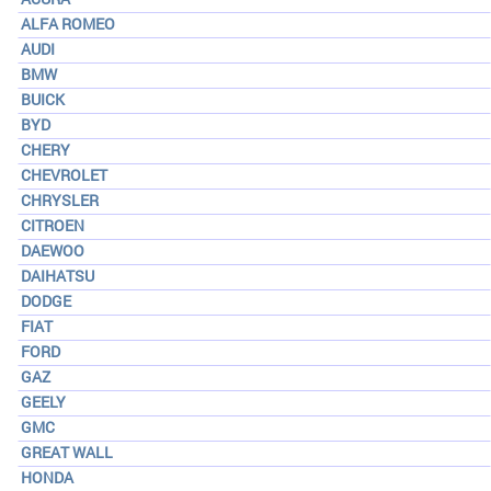
ALFA ROMEO
AUDI
BMW
BUICK
BYD
CHERY
CHEVROLET
CHRYSLER
CITROEN
DAEWOO
DAIHATSU
DODGE
FIAT
FORD
GAZ
GEELY
GMC
GREAT WALL
HONDA