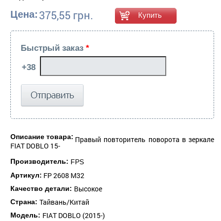
375,55 грн.
Цена:
Быстрый заказ
*
Описание товара:
Правый повторитель поворота в зеркале
FIAT DOBLO 15-
Производитель:
FPS
FP 2608 M32
Артикул:
Высокое
Качество детали:
Тайвань/Китай
Страна:
FIAT DOBLO (2015-)
Модель: