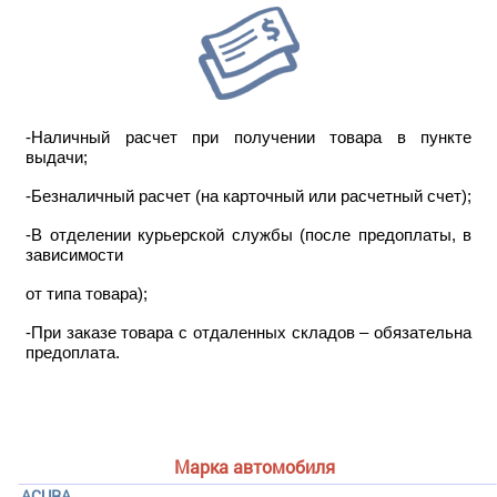
-Наличный расчет при получении товара в пункте
выдачи;
-Безналичный расчет (на карточный или расчетный счет);
-В отделении курьерской службы (после предоплаты, в
зависимости
от типа товара);
-При заказе товара с отдаленных складов – обязательна
предоплата.
Марка автомобиля
ACURA