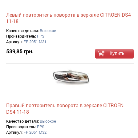
Левый повторитель поворота в зеркале CITROEN DS4
11-18
Качество детали:
Высокое
Производитель:
FPS
Артикул:
FP 2051 M31
539,85 грн.
Правый повторитель поворота в зеркале CITROEN
DS4 11-18
Качество детали:
Высокое
Производитель:
FPS
Артикул:
FP 2051 M32