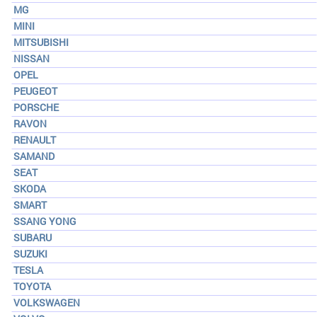
MG
MINI
MITSUBISHI
NISSAN
OPEL
PEUGEOT
PORSCHE
RAVON
RENAULT
SAMAND
SEAT
SKODA
SMART
SSANG YONG
SUBARU
SUZUKI
TESLA
TOYOTA
VOLKSWAGEN