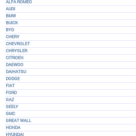
ALFA ROMEO
AUDI
BMW
BUICK
BYD
CHERY
CHEVROLET
CHRYSLER
CITROEN
DAEWOO
DAIHATSU
DODGE
FIAT
FORD
GAZ
GEELY
GMC
GREAT WALL
HONDA
HYUNDAI