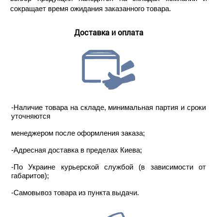
сокращает время ожидания заказанного товара.
Доставка и оплата
-Наличие товара на складе, минимальная партия и сроки
уточняются
менеджером после оформления заказа;
-Адресная доставка в пределах Киева;
-По Украине курьерской службой (в зависимости от
габаритов);
-Самовывоз товара из пункта выдачи.