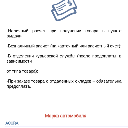
-Наличный расчет при получении товара в пункте
выдачи;
-Безналичный расчет (на карточный или расчетный счет);
-В отделении курьерской службы (после предоплаты, в
зависимости
от типа товара);
-При заказе товара с отдаленных складов – обязательна
предоплата.
Марка автомобиля
ACURA