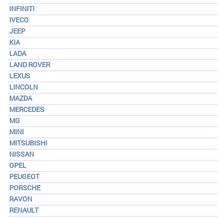
INFINITI
IVECO
JEEP
KIA
LADA
LAND ROVER
LEXUS
LINCOLN
MAZDA
MERCEDES
MG
MINI
MITSUBISHI
NISSAN
OPEL
PEUGEOT
PORSCHE
RAVON
RENAULT