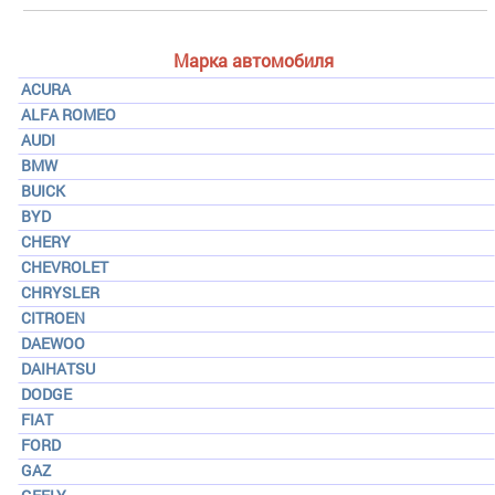
Марка автомобиля
ACURA
ALFA ROMEO
AUDI
BMW
BUICK
BYD
CHERY
CHEVROLET
CHRYSLER
CITROEN
DAEWOO
DAIHATSU
DODGE
FIAT
FORD
GAZ