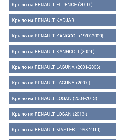
Крыло на RENAULT FLUENCE (2010-)
Крыло на RENAULT KADJAR
Крыло на RENAULT KANGOO I (1997-2009)
Крыло на RENAULT KANGOO II (2009-)
Крыло на RENAULT LAGUNA (2001-2006)
Крыло на RENAULT LAGUNA (2007-)
Крыло на RENAULT LOGAN (2004-2013)
Крыло на RENAULT LOGAN (2013-)
Крыло на RENAULT MASTER (1998-2010)