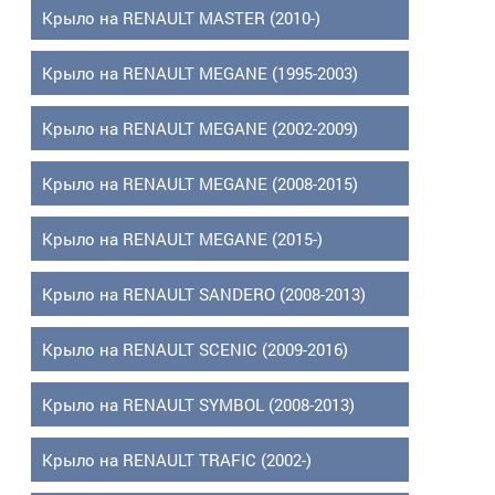
Крыло на RENAULT MASTER (2010-)
Крыло на RENAULT MEGANE (1995-2003)
Крыло на RENAULT MEGANE (2002-2009)
Крыло на RENAULT MEGANE (2008-2015)
Крыло на RENAULT MEGANE (2015-)
Крыло на RENAULT SANDERO (2008-2013)
Крыло на RENAULT SCENIC (2009-2016)
Крыло на RENAULT SYMBOL (2008-2013)
Крыло на RENAULT TRAFIC (2002-)