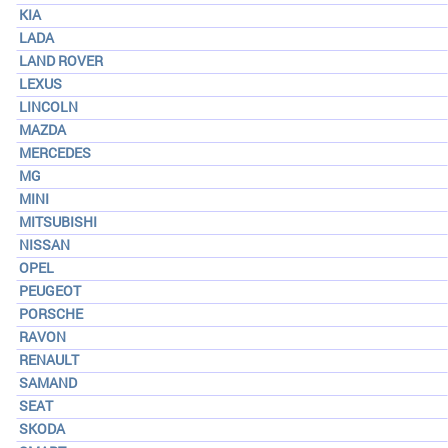
KIA
LADA
LAND ROVER
LEXUS
LINCOLN
MAZDA
MERCEDES
MG
MINI
MITSUBISHI
NISSAN
OPEL
PEUGEOT
PORSCHE
RAVON
RENAULT
SAMAND
SEAT
SKODA