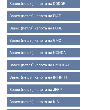
Завес (петля) капота на DODGE
Завес (петля) капота на FIAT
Завес (петля) капота на FORD
Завес (петля) капота на GMC
Завес (петля) капота на HONDA
Завес (петля) капота на HYUNDAI
Завес (петля) капота на INFINITI
Завес (петля) капота на JEEP
Завес (петля) капота на KIA