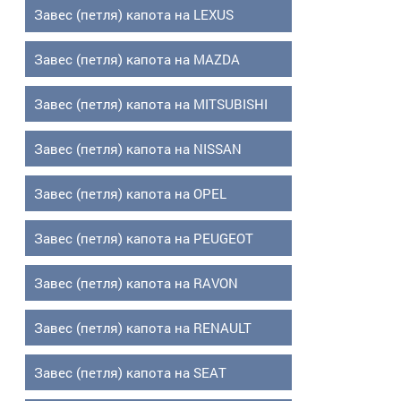
Завес (петля) капота на LEXUS
Завес (петля) капота на MAZDA
Завес (петля) капота на MITSUBISHI
Завес (петля) капота на NISSAN
Завес (петля) капота на OPEL
Завес (петля) капота на PEUGEOT
Завес (петля) капота на RAVON
Завес (петля) капота на RENAULT
Завес (петля) капота на SEAT