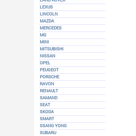
LEXUS
LINCOLN
MAZDA
MERCEDES
MG
MINI
MITSUBISHI
NISSAN
OPEL
PEUGEOT
PORSCHE
RAVON
RENAULT
SAMAND
SEAT
SKODA
SMART
SSANG YONG
SUBARU