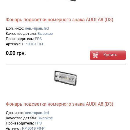
Фонарь подсветки номерного знака AUDI A8 (D3)
Доп. инфо:
лев.+прав. led
Качество детали:
Высокое
Производитель:
FPS
Артикул:
FP 0019 F0-E
0,00 грн.
Фонарь подсветки номерного знака AUDI A8 (D3)
Доп. инфо:
лев.+прав. led
Качество детали:
Высокое
Производитель:
FPS
Артикул:
FP 0019 F0-P