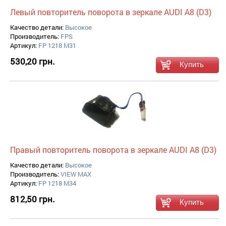
Левый повторитель поворота в зеркале AUDI A8 (D3)
Качество детали:
Высокое
Производитель:
FPS
Артикул:
FP 1218 M31
530,20 грн.
Правый повторитель поворота в зеркале AUDI A8 (D3)
Качество детали:
Высокое
Производитель:
VIEW MAX
Артикул:
FP 1218 M34
812,50 грн.