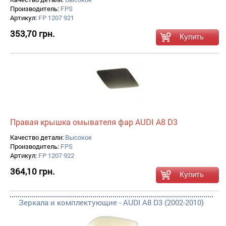
Производитель:
FPS
Артикул:
FP 1207 921
353,70 грн.
Правая крышка омывателя фар AUDI A8 D3
Качество детали:
Высокое
Производитель:
FPS
Артикул:
FP 1207 922
364,10 грн.
Зеркала и комплектующие - AUDI A8 D3 (2002-2010)