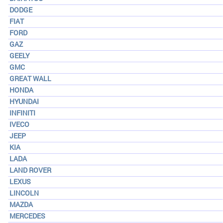
DODGE
FIAT
FORD
GAZ
GEELY
GMC
GREAT WALL
HONDA
HYUNDAI
INFINITI
IVECO
JEEP
KIA
LADA
LAND ROVER
LEXUS
LINCOLN
MAZDA
MERCEDES