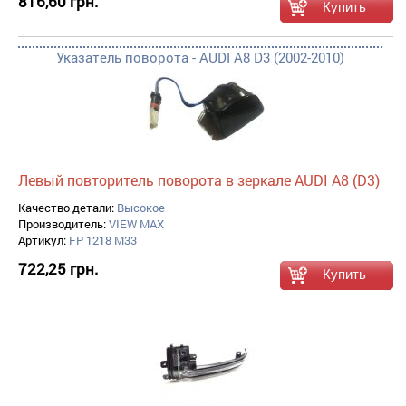
816,60 грн.
Указатель поворота - AUDI A8 D3 (2002-2010)
Левый повторитель поворота в зеркале AUDI A8 (D3)
Качество детали:
Высокое
Производитель:
VIEW MAX
Артикул:
FP 1218 M33
722,25 грн.