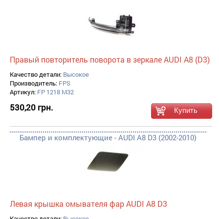
Правый повторитель поворота в зеркале AUDI A8 (D3)
Качество детали:
Высокое
Производитель:
FPS
Артикул:
FP 1218 M32
530,20 грн.
Бампер и комплектующие - AUDI A8 D3 (2002-2010)
Левая крышка омывателя фар AUDI A8 D3
Качество детали:
Высокое