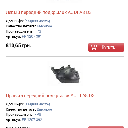
Левый передний подкрылок AUDI A8 D3
Доп. инфо:
(задняя часть)
Качество детали:
Высокое
Производитель:
FPS
Артикул:
FP 1207 391
813,65 грн.
Правый передний подкрылок AUDI A8 D3
Доп. инфо:
(задняя часть)
Качество детали:
Высокое
Производитель:
FPS
Артикул:
FP 1207 392