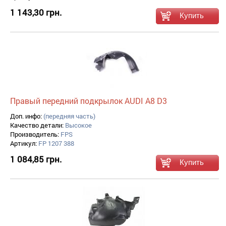
1 143,30 грн.
Правый передний подкрылок AUDI A8 D3
Доп. инфо:
(передняя часть)
Качество детали:
Высокое
Производитель:
FPS
Артикул:
FP 1207 388
1 084,85 грн.