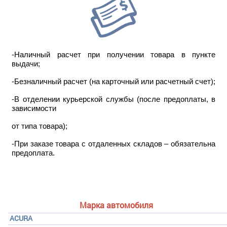
-Наличный расчет при получении товара в пункте
выдачи;
-Безналичный расчет (на карточный или расчетный счет);
-В отделении курьерской службы (после предоплаты, в
зависимости
от типа товара);
-При заказе товара с отдаленных складов – обязательна
предоплата.
Марка автомобиля
ACURA