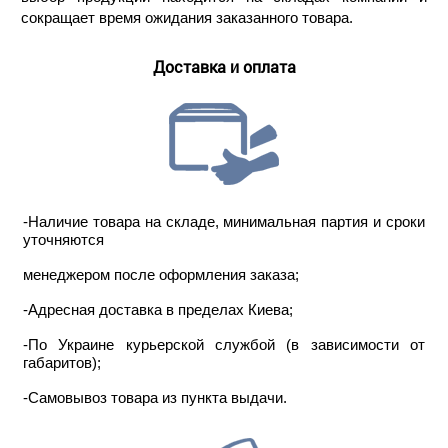
сокращает время ожидания заказанного товара.
Доставка и оплата
-Наличие товара на складе, минимальная партия и сроки
уточняются
менеджером после оформления заказа;
-Адресная доставка в пределах Киева;
-По Украине курьерской службой (в зависимости от
габаритов);
-Самовывоз товара из пункта выдачи.