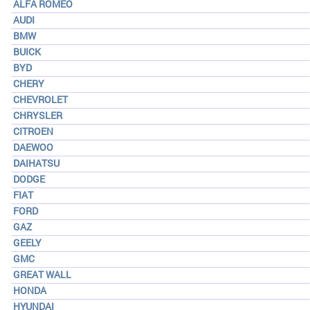
ALFA ROMEO
AUDI
BMW
BUICK
BYD
CHERY
CHEVROLET
CHRYSLER
CITROEN
DAEWOO
DAIHATSU
DODGE
FIAT
FORD
GAZ
GEELY
GMC
GREAT WALL
HONDA
HYUNDAI