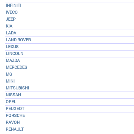
INFINITI
IVECO
JEEP
KIA
LADA
LAND ROVER
LEXUS
LINCOLN
MAZDA
MERCEDES
MG
MINI
MITSUBISHI
NISSAN
OPEL
PEUGEOT
PORSCHE
RAVON
RENAULT